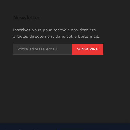
Newsletter
Inscrivez-vous pour recevoir nos derniers
articles directement dans votre boîte mail.
S'INSCRIRE