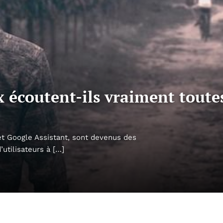
x écoutent-ils vraiment toute
 et Google Assistant, sont devenus des
utilisateurs à […]