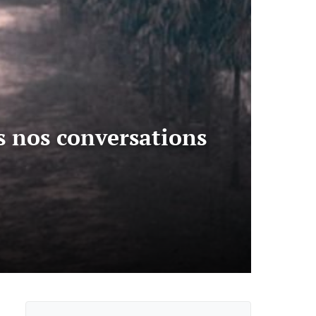
s nos conversations