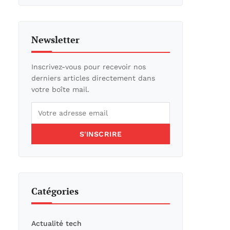
Newsletter
Inscrivez-vous pour recevoir nos
derniers articles directement dans
votre boîte mail.
S'INSCRIRE
Catégories
Actualité tech