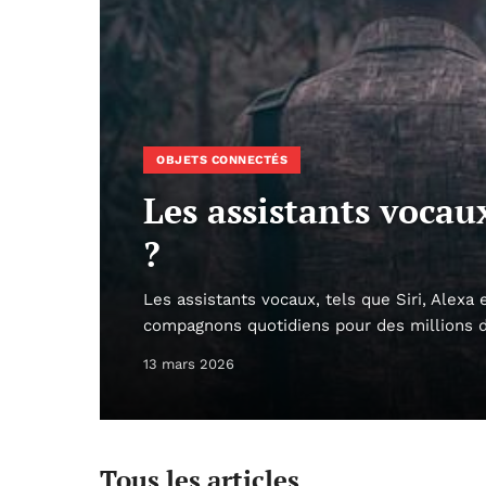
OBJETS CONNECTÉS
Les assistants vocau
?
Les assistants vocaux, tels que Siri, Alexa
compagnons quotidiens pour des millions d’
13 mars 2026
Tous les articles