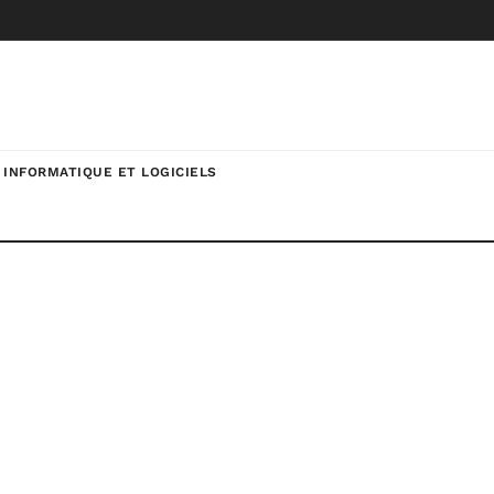
INFORMATIQUE ET LOGICIELS