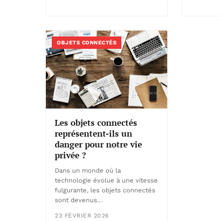
OBJETS CONNECTÉS
Les objets connectés
représentent-ils un
danger pour notre vie
privée ?
Dans un monde où la
technologie évolue à une vitesse
fulgurante, les objets connectés
sont devenus…
23 FÉVRIER 2026