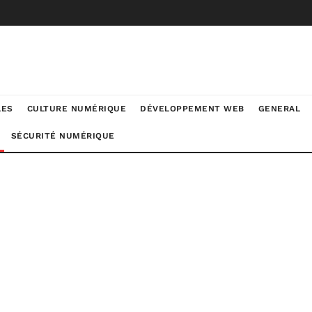
LES
CULTURE NUMÉRIQUE
DÉVELOPPEMENT WEB
GENERAL
SÉCURITÉ NUMÉRIQUE