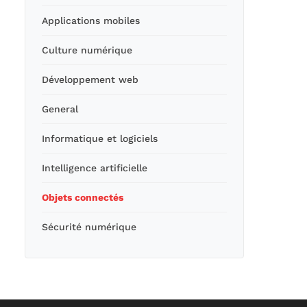
Applications mobiles
Culture numérique
Développement web
General
Informatique et logiciels
Intelligence artificielle
Objets connectés
Sécurité numérique