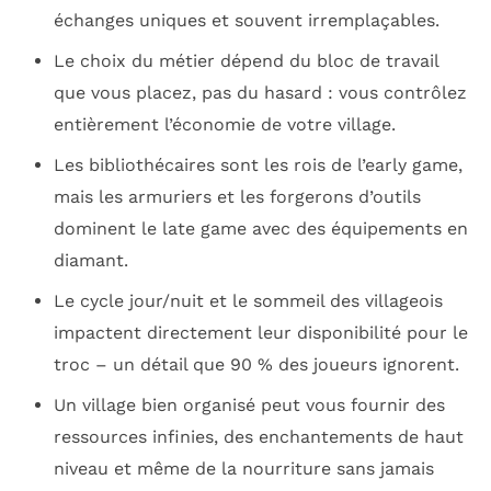
échanges uniques et souvent irremplaçables.
Le choix du métier dépend du bloc de travail
que vous placez, pas du hasard : vous contrôlez
entièrement l’économie de votre village.
Les bibliothécaires sont les rois de l’early game,
mais les armuriers et les forgerons d’outils
dominent le late game avec des équipements en
diamant.
Le cycle jour/nuit et le sommeil des villageois
impactent directement leur disponibilité pour le
troc – un détail que 90 % des joueurs ignorent.
Un village bien organisé peut vous fournir des
ressources infinies, des enchantements de haut
niveau et même de la nourriture sans jamais