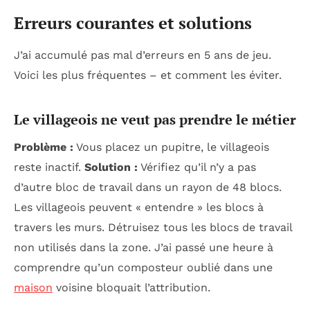
Erreurs courantes et solutions
J’ai accumulé pas mal d’erreurs en 5 ans de jeu.
Voici les plus fréquentes – et comment les éviter.
Le villageois ne veut pas prendre le métier
Problème :
Vous placez un pupitre, le villageois
reste inactif.
Solution :
Vérifiez qu’il n’y a pas
d’autre bloc de travail dans un rayon de 48 blocs.
Les villageois peuvent « entendre » les blocs à
travers les murs. Détruisez tous les blocs de travail
non utilisés dans la zone. J’ai passé une heure à
comprendre qu’un composteur oublié dans une
maison
voisine bloquait l’attribution.