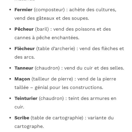
Fermier
(composteur) : achète des cultures,
vend des gâteaux et des soupes.
Pêcheur
(baril) : vend des poissons et des
cannes à pêche enchantées.
Flècheur
(table d’archerie) : vend des flèches et
des arcs.
Tanneur
(chaudron) : vend du cuir et des selles.
Maçon
(tailleur de pierre) : vend de la pierre
taillée – génial pour les constructions.
Teinturier
(chaudron) : teint des armures en
cuir.
Scribe
(table de cartographie) : variante du
cartographe.