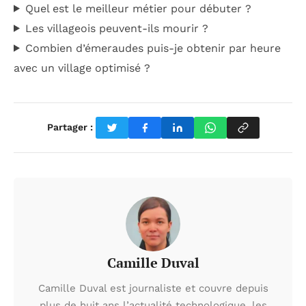
Quel est le meilleur métier pour débuter ?
Les villageois peuvent-ils mourir ?
Combien d’émeraudes puis-je obtenir par heure
avec un village optimisé ?
Partager :
Camille Duval
Camille Duval est journaliste et couvre depuis
plus de huit ans l’actualité technologique, les