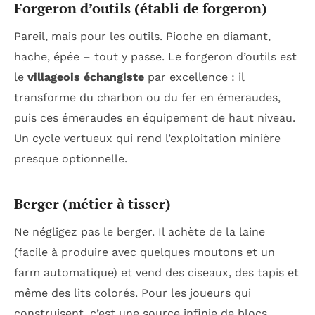
Forgeron d’outils (établi de forgeron)
Pareil, mais pour les outils. Pioche en diamant,
hache, épée – tout y passe. Le forgeron d’outils est
le
villageois échangiste
par excellence : il
transforme du charbon ou du fer en émeraudes,
puis ces émeraudes en équipement de haut niveau.
Un cycle vertueux qui rend l’exploitation minière
presque optionnelle.
Berger (métier à tisser)
Ne négligez pas le berger. Il achète de la laine
(facile à produire avec quelques moutons et un
farm automatique) et vend des ciseaux, des tapis et
même des lits colorés. Pour les joueurs qui
construisent, c’est une source infinie de blocs