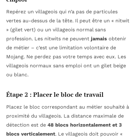
Repérez un villageois qui n’a pas de particules
vertes au-dessus de la tête. Il peut être un « nitwit
» (gilet vert) ou un villageois normal sans
profession. Les nitwits ne peuvent
jamais
obtenir
de métier – c’est une limitation volontaire de
Mojang. Ne perdez pas votre temps avec eux. Les
villageois normaux sans emploi ont un gilet beige
ou blanc.
Étape 2 : Placer le bloc de travail
Placez le bloc correspondant au métier souhaité à
proximité du villageois. La distance maximale de
détection est de
48 blocs horizontalement et 3
blocs verticalement
. Le villageois doit pouvoir «