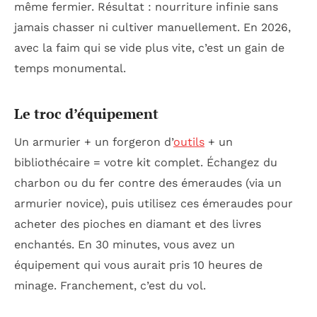
même fermier. Résultat : nourriture infinie sans
jamais chasser ni cultiver manuellement. En 2026,
avec la faim qui se vide plus vite, c’est un gain de
temps monumental.
Le troc d’équipement
Un armurier + un forgeron d’
outils
+ un
bibliothécaire = votre kit complet. Échangez du
charbon ou du fer contre des émeraudes (via un
armurier novice), puis utilisez ces émeraudes pour
acheter des pioches en diamant et des livres
enchantés. En 30 minutes, vous avez un
équipement qui vous aurait pris 10 heures de
minage. Franchement, c’est du vol.