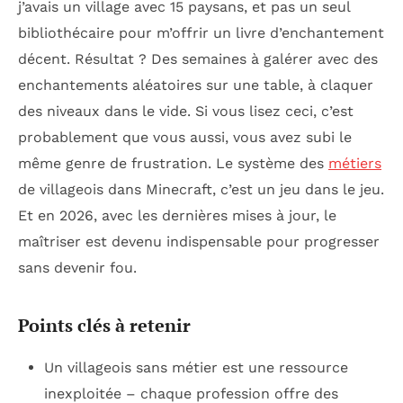
j’avais un village avec 15 paysans, et pas un seul
bibliothécaire pour m’offrir un livre d’enchantement
décent. Résultat ? Des semaines à galérer avec des
enchantements aléatoires sur une table, à claquer
des niveaux dans le vide. Si vous lisez ceci, c’est
probablement que vous aussi, vous avez subi le
même genre de frustration. Le système des
métiers
de villageois dans Minecraft, c’est un jeu dans le jeu.
Et en 2026, avec les dernières mises à jour, le
maîtriser est devenu indispensable pour progresser
sans devenir fou.
Points clés à retenir
Un villageois sans métier est une ressource
inexploitée – chaque profession offre des