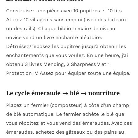
Construisez une pièce avec 10 pupitres et 10 lits.
Attirez 10 villageois sans emploi (avec des bateaux
ou des rails). Chaque bibliothécaire de niveau
novice vend un livre enchanté aléatoire.
Détruisez/reposez les pupitres jusqu’à obtenir les
enchantements que vous voulez. En une heure, j’ai
obtenu 3 livres Mending, 2 Sharpness V et 1
Protection IV. Assez pour équiper toute une équipe.
Le cycle émeraude → blé → nourriture
Placez un fermier (composteur) à côté d’un champ
de blé automatique. Le fermier achète le blé que
vous récoltez et vous vend des émeraudes. Avec ces
émeraudes, achetez des gâteaux ou des pains au