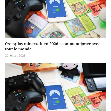
Crossplay minecraft en 2026 : comment jouer avec
tout le monde
22 juillet 2026