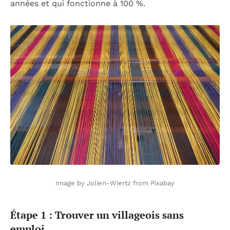
années et qui fonctionne à 100 %.
Image by Jolien-Wiertz from Pixabay
Étape 1 : Trouver un villageois sans
emploi