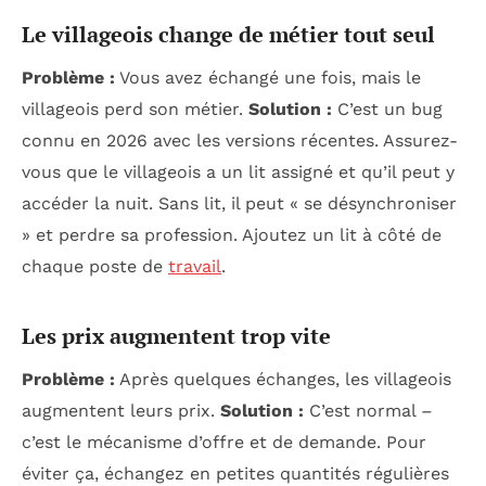
Le villageois change de métier tout seul
Problème :
Vous avez échangé une fois, mais le
villageois perd son métier.
Solution :
C’est un bug
connu en 2026 avec les versions récentes. Assurez-
vous que le villageois a un lit assigné et qu’il peut y
accéder la nuit. Sans lit, il peut « se désynchroniser
» et perdre sa profession. Ajoutez un lit à côté de
chaque poste de
travail
.
Les prix augmentent trop vite
Problème :
Après quelques échanges, les villageois
augmentent leurs prix.
Solution :
C’est normal –
c’est le mécanisme d’offre et de demande. Pour
éviter ça, échangez en petites quantités régulières