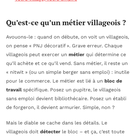
Qu’est-ce qu’un métier villageois ?
Avouons-le : quand on débute, on voit un villageois,
on pense « PNJ décoratif ». Grave erreur. Chaque
villageois peut exercer un
métier
qui détermine ce
qu’il achète et ce qu’il vend. Sans métier, il reste un
« nitwit » (ou un simple berger sans emploi) : inutile
pour le commerce. Le métier est lié à un
bloc de
travail
spécifique. Posez un pupitre, le villageois
sans emploi devient bibliothécaire. Posez un établi
de forgeron, il devient armurier. Simple, non ?
Mais le diable se cache dans les détails. Le
villageois doit
détecter
le bloc – et ça, c’est toute