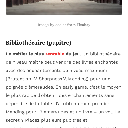
Image by sasint from Pixabay
Bibliothécaire (pupitre)
Le métier le plus
rentable
du jeu.
Un bibliothécaire
de niveau maître peut vendre des livres enchantés
avec des enchantements de niveau maximum
(Protection IV, Sharpness V, Mending) pour une
poignée d’émeraudes. En early game, c’est le moyen
le plus rapide d’obtenir des enchantements sans
dépendre de la table. J’ai obtenu mon premier
Mending pour 12 émeraudes et un livre – un vol. Le
secret ? Placez plusieurs pupitres et