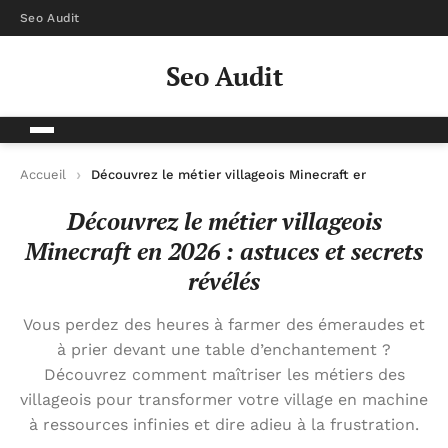
Seo Audit
Seo Audit
Accueil
Découvrez le métier villageois Minecraft en 2026 : astu
Découvrez le métier villageois
Minecraft en 2026 : astuces et secrets
révélés
Vous perdez des heures à farmer des émeraudes et
à prier devant une table d’enchantement ?
Découvrez comment maîtriser les métiers des
villageois pour transformer votre village en machine
à ressources infinies et dire adieu à la frustration.