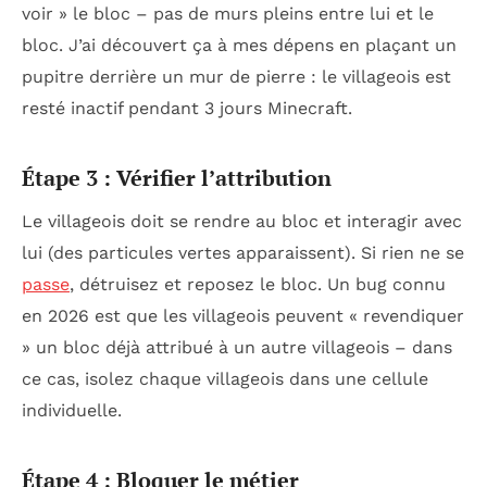
voir » le bloc – pas de murs pleins entre lui et le
bloc. J’ai découvert ça à mes dépens en plaçant un
pupitre derrière un mur de pierre : le villageois est
resté inactif pendant 3 jours Minecraft.
Étape 3 : Vérifier l’attribution
Le villageois doit se rendre au bloc et interagir avec
lui (des particules vertes apparaissent). Si rien ne se
passe
, détruisez et reposez le bloc. Un bug connu
en 2026 est que les villageois peuvent « revendiquer
» un bloc déjà attribué à un autre villageois – dans
ce cas, isolez chaque villageois dans une cellule
individuelle.
Étape 4 : Bloquer le métier