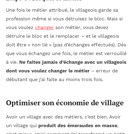
Une fois le métier attribué, le villageois garde sa
profession même si vous détruisez le bloc. Mais si
vous voulez
changer
son métier, vous devez
détruire le bloc et le remplacer – et le villageois
doit être « non lié » (pas d’échanges effectués). Dès
que vous échangez une fois, le métier est verrouillé
à vie.
Ne faites jamais d’échange avec un villageois
dont vous voulez changer le métier
– erreur de
débutant que j’ai faite au moins trois fois.
Optimiser son économie de village
Avoir un village avec des métiers, c’est bien. Avoir
un village qui
produit des émeraudes en masse
,