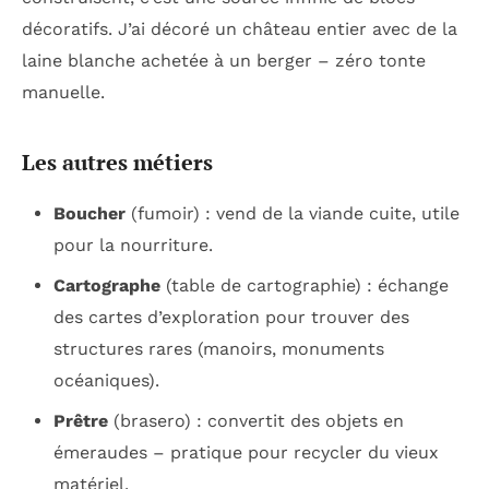
décoratifs. J’ai décoré un château entier avec de la
laine blanche achetée à un berger – zéro tonte
manuelle.
Les autres métiers
Boucher
(fumoir) : vend de la viande cuite, utile
pour la nourriture.
Cartographe
(table de cartographie) : échange
des cartes d’exploration pour trouver des
structures rares (manoirs, monuments
océaniques).
Prêtre
(brasero) : convertit des objets en
émeraudes – pratique pour recycler du vieux
matériel.