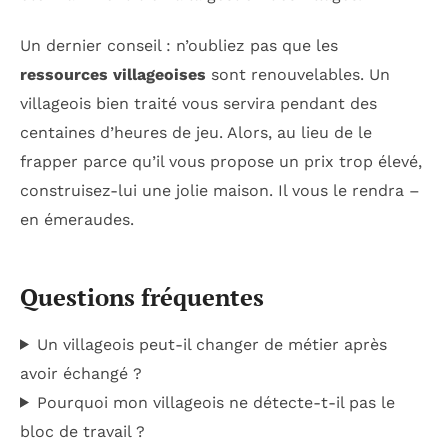
Un dernier conseil : n’oubliez pas que les
ressources villageoises
sont renouvelables. Un
villageois bien traité vous servira pendant des
centaines d’heures de jeu. Alors, au lieu de le
frapper parce qu’il vous propose un prix trop élevé,
construisez-lui une jolie maison. Il vous le rendra –
en émeraudes.
Questions fréquentes
Un villageois peut-il changer de métier après
avoir échangé ?
Pourquoi mon villageois ne détecte-t-il pas le
bloc de travail ?