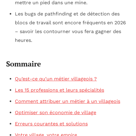
mettre un pied dans une mine.
Les bugs de pathfinding et de détection des
blocs de travail sont encore fréquents en 2026
– savoir les contourner vous fera gagner des
heures.
Sommaire
Qu’est-ce qu’un métier villageois ?
Les 15 professions et leurs spécialités
Comment attribuer un métier à un villageois
Optimiser son économie de village
Erreurs courantes et solutions
Votre village, votre empire