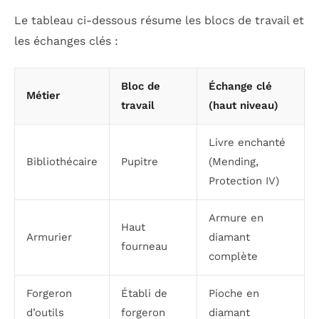
Le tableau ci-dessous résume les blocs de travail et
les échanges clés :
Bloc de
Échange clé
Métier
travail
(haut niveau)
Livre enchanté
Bibliothécaire
Pupitre
(Mending,
Protection IV)
Armure en
Haut
Armurier
diamant
fourneau
complète
Forgeron
Établi de
Pioche en
d’outils
forgeron
diamant