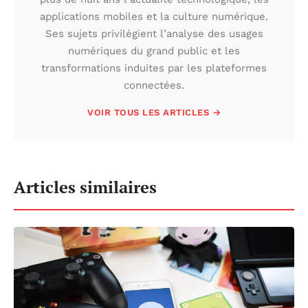
applications mobiles et la culture numérique.
Ses sujets privilégient l’analyse des usages
numériques du grand public et les
transformations induites par les plateformes
connectées.
VOIR TOUS LES ARTICLES →
Articles similaires