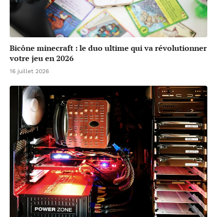
Bicône minecraft : le duo ultime qui va révolutionner
votre jeu en 2026
16 juillet 2026