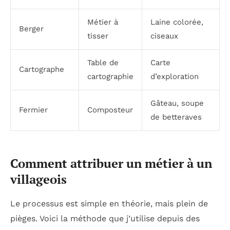
Métier à
Laine colorée,
Berger
tisser
ciseaux
Table de
Carte
Cartographe
cartographie
d’exploration
Gâteau, soupe
Fermier
Composteur
de betteraves
Comment attribuer un métier à un
villageois
Le processus est simple en théorie, mais plein de
pièges. Voici la méthode que j’utilise depuis des