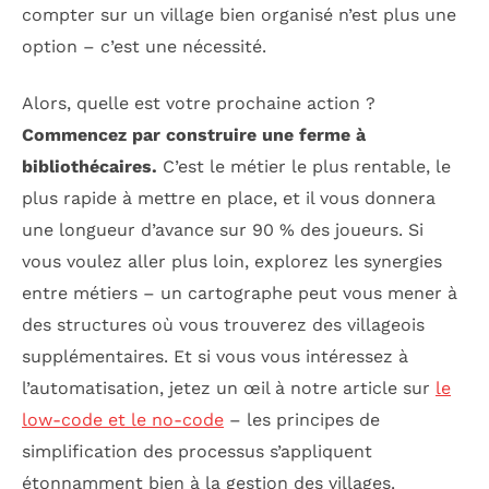
compter sur un village bien organisé n’est plus une
option – c’est une nécessité.
Alors, quelle est votre prochaine action ?
Commencez par construire une ferme à
bibliothécaires.
C’est le métier le plus rentable, le
plus rapide à mettre en place, et il vous donnera
une longueur d’avance sur 90 % des joueurs. Si
vous voulez aller plus loin, explorez les synergies
entre métiers – un cartographe peut vous mener à
des structures où vous trouverez des villageois
supplémentaires. Et si vous vous intéressez à
l’automatisation, jetez un œil à notre article sur
le
low-code et le no-code
– les principes de
simplification des processus s’appliquent
étonnamment bien à la gestion des villages.