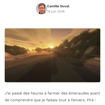
Camille Duval
19 juin 2026
J’ai passé des heures à farmer des émeraudes avant
de comprendre que je faisais tout à l’envers. Pire :