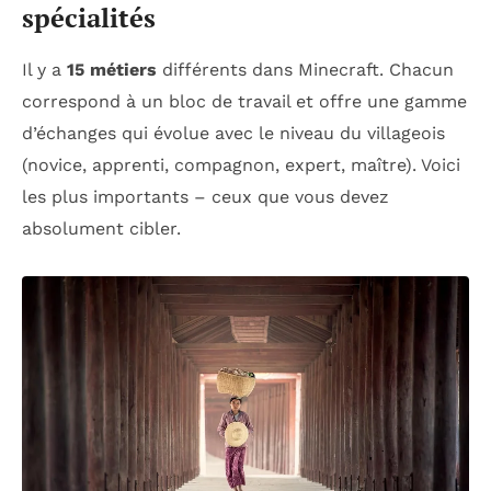
spécialités
Il y a
15 métiers
différents dans Minecraft. Chacun
correspond à un bloc de travail et offre une gamme
d’échanges qui évolue avec le niveau du villageois
(novice, apprenti, compagnon, expert, maître). Voici
les plus importants – ceux que vous devez
absolument cibler.