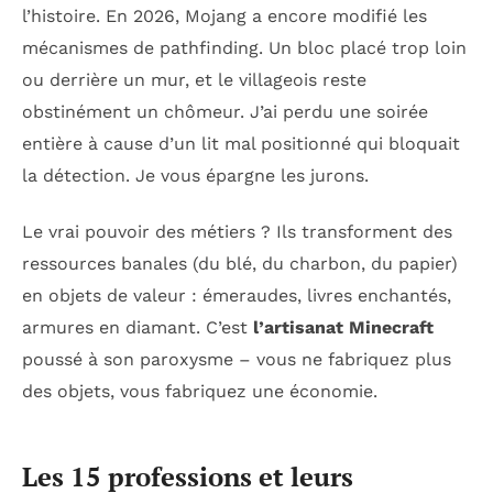
l’histoire. En 2026, Mojang a encore modifié les
mécanismes de pathfinding. Un bloc placé trop loin
ou derrière un mur, et le villageois reste
obstinément un chômeur. J’ai perdu une soirée
entière à cause d’un lit mal positionné qui bloquait
la détection. Je vous épargne les jurons.
Le vrai pouvoir des métiers ? Ils transforment des
ressources banales (du blé, du charbon, du papier)
en objets de valeur : émeraudes, livres enchantés,
armures en diamant. C’est
l’artisanat Minecraft
poussé à son paroxysme – vous ne fabriquez plus
des objets, vous fabriquez une économie.
Les 15 professions et leurs